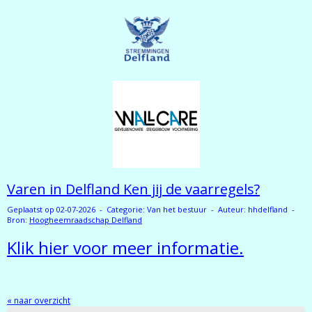
Varen in Delfland Ken jij de vaarregels?
Geplaatst op 02-07-2026 - Categorie: Van het bestuur - Auteur: hhdelfland -
Bron:
Hoogheemraadschap Delfland
Klik hier voor meer informatie.
« naar overzicht