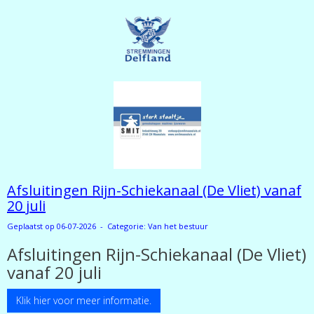
Afsluitingen Rijn-Schiekanaal (De Vliet) vanaf
20 juli
Geplaatst op 06-07-2026 - Categorie: Van het bestuur
Afsluitingen Rijn-Schiekanaal (De Vliet)
vanaf 20 juli
Klik hier voor meer informatie.